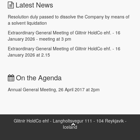
Latest News
Resolution duly passed to dissolve the Company by means of
a solvent liquidation
Extraordinary General Meeting of Glitnir HoldCo ehf. - 16
January 2026 - meeting at 3 pm
Extraordinary General Meeting of Glitnir HoldCo ehf. - 16
January 2026 at 2.15
On the Agenda
Annual General Meeting, 26 April 2017 at 2pm
Glitnir HoldCo ehf - Langholtsvegur 111 - 104 Reykjavik -
Iceland