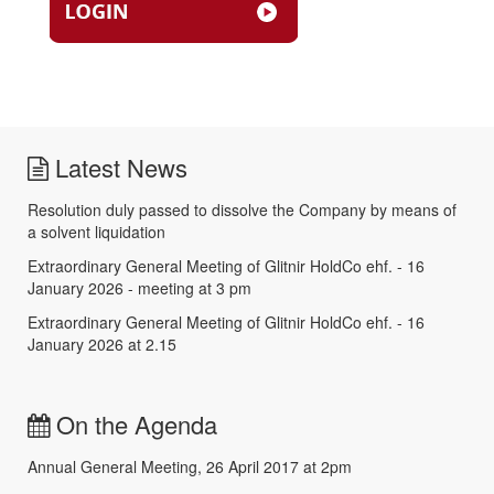
Latest News
Resolution duly passed to dissolve the Company by means of
a solvent liquidation
Extraordinary General Meeting of Glitnir HoldCo ehf. - 16
January 2026 - meeting at 3 pm
Extraordinary General Meeting of Glitnir HoldCo ehf. - 16
January 2026 at 2.15
On the Agenda
Annual General Meeting, 26 April 2017 at 2pm